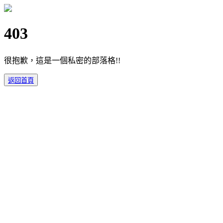
403
很抱歉，這是一個私密的部落格!!
返回首頁